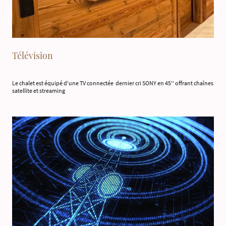
Télévision
Le chalet est équipé d'une TV connectée dernier cri SONY en 45'' offrant chaînes
satellite et streaming