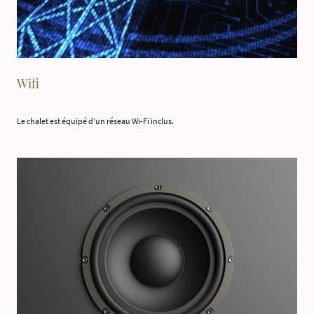
Wifi
Le chalet est équipé d’un réseau Wi-Fi inclus.