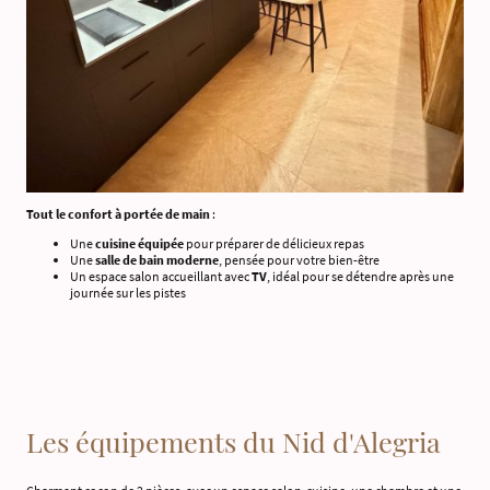
Tout le confort à portée de main
:
Une
cuisine équipée
pour préparer de délicieux repas
Une
salle de bain moderne
, pensée pour votre bien-être
Un espace salon accueillant avec
TV
, idéal pour se détendre après une
journée sur les pistes
Les équipements du Nid d'Alegria