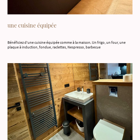
une cuisine équipée
Bénéficiez d'une cuisine équipée comme à la maison. Un frigo, un four, une
plaque à induction, fondue, raclettes, Nespresso, barbecue