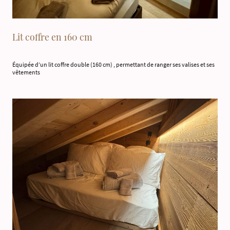
Lit coffre en 160 cm
Équipée d’un lit coffre double (160 cm) , permettant de ranger ses valises et ses
vêtements