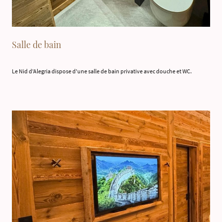
Salle de bain
Le Nid d'Alegria dispose d'une salle de bain privative avec douche et WC.