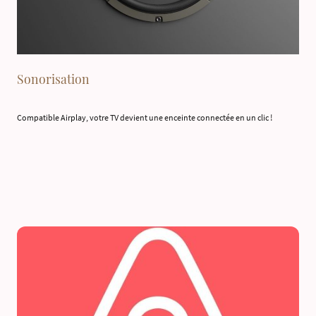
Sonorisation
Compatible Airplay, votre TV devient une enceinte connectée en un clic !