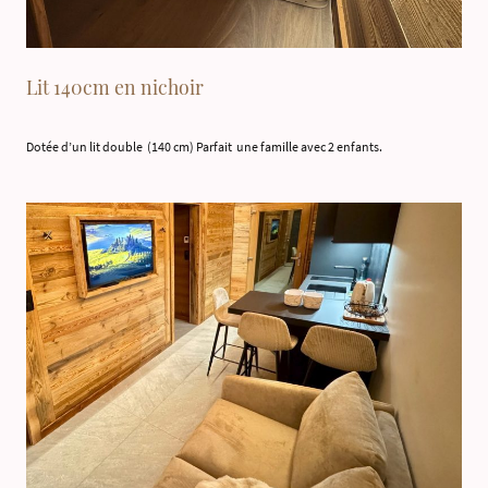
Lit 140cm en nichoir
Dotée d’un lit double (140 cm) Parfait une famille avec 2 enfants.