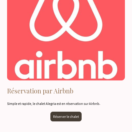
Réservation par Airbnb
Simple et rapide, le chalet Alegria est en réservation sur Airbnb.
Réserver le chalet