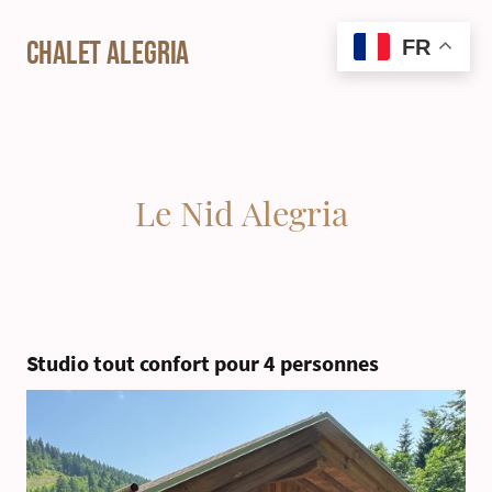
Chalet Alegria
FR
Le Nid Alegria
Studio tout confort pour 4 personnes