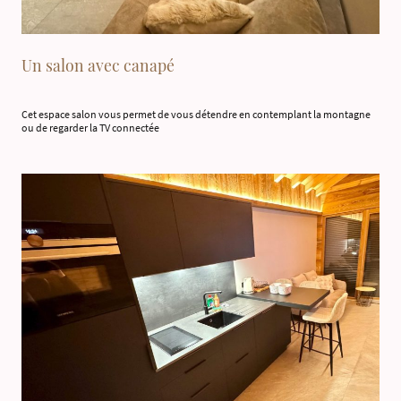
Un salon avec canapé
Cet espace salon vous permet de vous détendre en contemplant la montagne
ou de regarder la TV connectée