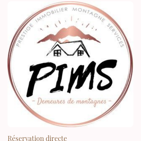
Réservation directe